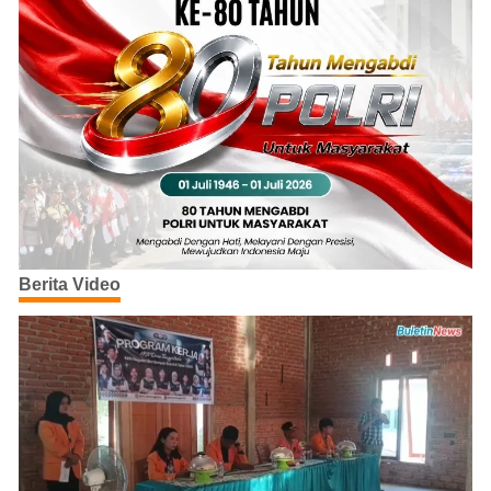
Berita Video