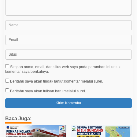
Simpan nama, email, dan situs web saya pada peramban ini untuk
komentar saya berikutnya.
Beritahu saya akan tindak lanjut komentar melalui surel.
Beritahu saya akan tulisan baru melalui surel.
Baca Juga: