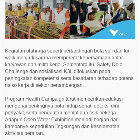
Kegiatan olahraga seperti pertandingan bola voli dan fun
walk menjadi sarana mempererat kebersamaan antar
karyawan dan mitra kerja. Sementara itu, Safety Dojo
Challenge dan sosialisasi K3L difokuskan pada
peningkatan kompetensi serta kesadaran terhadap potensi
risiko kerja di sektor pertambangan.
Program Health Campaign turut memberikan edukasi
mengenai pentingnya pola hidup sehat, deteksi dini
penyakit, serta penguatan mental dan fisik pekerja.
Adapun Open Water Exhibition menjadi bagian dari
kampanye kepedulian lingkungan dan keselamatan
aktivitas perairan.