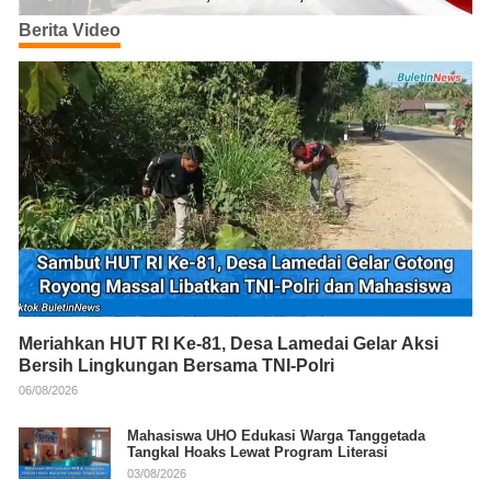
Berita Video
Meriahkan HUT RI Ke-81, Desa Lamedai Gelar Aksi
Bersih Lingkungan Bersama TNI-Polri
06/08/2026
Mahasiswa UHO Edukasi Warga Tanggetada
Tangkal Hoaks Lewat Program Literasi
03/08/2026