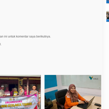
n ini untuk komentar saya berikutnya.
l.