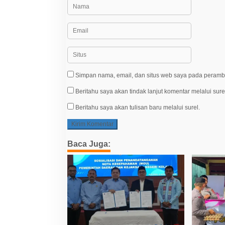
Simpan nama, email, dan situs web saya pada peramba
Beritahu saya akan tindak lanjut komentar melalui sure
Beritahu saya akan tulisan baru melalui surel.
Baca Juga: