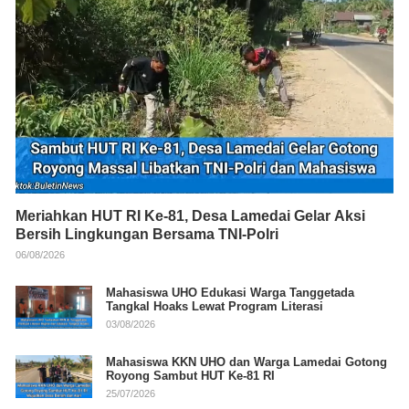
Meriahkan HUT RI Ke-81, Desa Lamedai Gelar Aksi
Bersih Lingkungan Bersama TNI-Polri
06/08/2026
Mahasiswa UHO Edukasi Warga Tanggetada
Tangkal Hoaks Lewat Program Literasi
03/08/2026
Mahasiswa KKN UHO dan Warga Lamedai Gotong
Royong Sambut HUT Ke-81 RI
25/07/2026