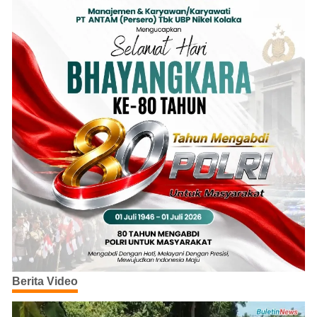
Berita Video