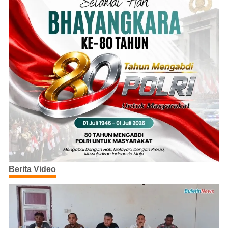
Berita Video