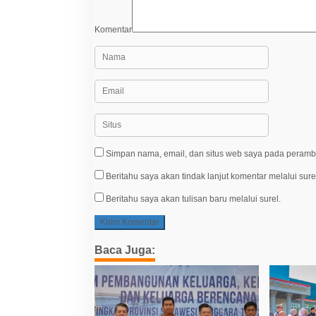
Komentar
Simpan nama, email, dan situs web saya pada peramba
Beritahu saya akan tindak lanjut komentar melalui sure
Beritahu saya akan tulisan baru melalui surel.
Baca Juga: