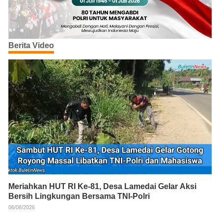
Berita Video
Meriahkan HUT RI Ke-81, Desa Lamedai Gelar Aksi
Bersih Lingkungan Bersama TNI-Polri
06/08/2026