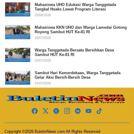
Mahasiswa UHO Edukasi Warga Tanggetada
Tangkal Hoaks Lewat Program Literasi
03/08/2026
Mahasiswa KKN UHO dan Warga Lamedai Gotong
Royong Sambut HUT Ke-81 RI
25/07/2026
Warga Tanggetada Bersatu Bersihkan Desa
Sambut HUT Ke-81 RI
23/07/2026
Sambut Hari Kemerdekaan, Warga Tanggetada
Gelar Aksi Bersih-Bersih Desa
16/07/2026
Copyright ©2026 BuletinNews.com All Rights Reserved