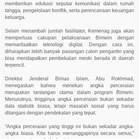
memberikan edukasi seputar komunikasi dalam rumah
tangga, pengelolaan konflik, serta perencanaan keuangan
keluarga.
Selain menambah jumlah fasilitator, Kemenag juga akan
memperluas cakupan pelaksanaan Bimwin dengan
memanfaatkan teknologi digital. Dengan cara ini,
diharapkan lebih banyak pasangan calon pengantin yang
bisa mendapatkan pembekalan meski berada di daerah
terpencil.
Direktur Jenderal Bimas Islam, Abu Rokhmad,
menegaskan bahwa menekan angka perceraian
merupakan tantangan utama dalam program Bimwin.
Menurutnya, tingginya angka perceraian bukan sekadar
data statistik biasa, tetapi masalah sosial yang harus
ditangani dengan pendekatan yang tepat.
“Angka perceraian yang tinggi ini bukan sekadar angka-
angka biasa. Kita harus menanggapinya secara serius,”