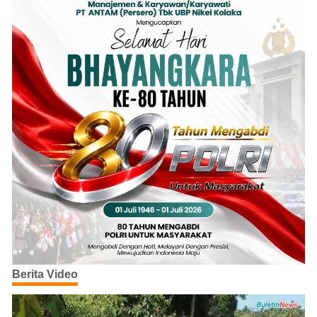
Berita Video