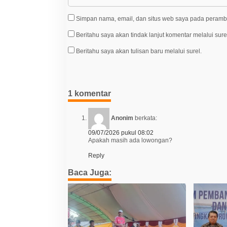
Simpan nama, email, dan situs web saya pada peramba
Beritahu saya akan tindak lanjut komentar melalui sure
Beritahu saya akan tulisan baru melalui surel.
1 komentar
Anonim
berkata:
09/07/2026 pukul 08:02
Apakah masih ada lowongan?
Reply
Baca Juga: