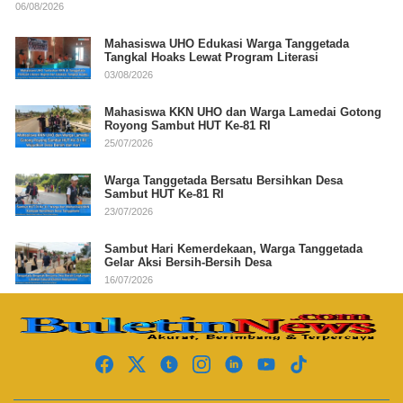
06/08/2026
Mahasiswa UHO Edukasi Warga Tanggetada
Tangkal Hoaks Lewat Program Literasi
03/08/2026
Mahasiswa KKN UHO dan Warga Lamedai Gotong
Royong Sambut HUT Ke-81 RI
25/07/2026
Warga Tanggetada Bersatu Bersihkan Desa
Sambut HUT Ke-81 RI
23/07/2026
Sambut Hari Kemerdekaan, Warga Tanggetada
Gelar Aksi Bersih-Bersih Desa
16/07/2026