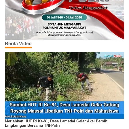
Berita Video
Meriahkan HUT RI Ke-81, Desa Lamedai Gelar Aksi Bersih
Lingkungan Bersama TNI-Polri