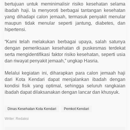
bertujuan untuk meminimalisir risiko kesehatan selama
ibadah haji. Ia menyoroti berbagai tantangan kesehatan
yang dihadapi calon jemaah, termasuk penyakit menular
maupun tidak menular seperti jantung, diabetes, dan
hipertensi.
“Kami telah melakukan berbagai upaya, salah satunya
dengan pemeriksaan kesehatan di puskesmas terdekat
serta mengidentifikasi faktor risiko kesehatan, seperti usia
dan riwayat penyakit jemaah,” ungkap Hasria.
Melalui kegiatan ini, diharapkan para calon jemaah haji
dari Kota Kendari dapat menjalankan ibadah dengan
kondisi fisik yang optimal, sehingga seluruh rangkaian
ibadah dapat dilaksanakan dengan lancar dan khusyuk.
Dinas Kesehatan Kota Kendari
Pemkot Kendari
Writer: Redaksi