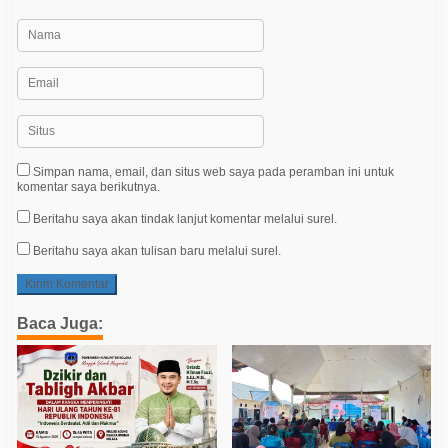
Simpan nama, email, dan situs web saya pada peramban ini untuk
komentar saya berikutnya.
Beritahu saya akan tindak lanjut komentar melalui surel.
Beritahu saya akan tulisan baru melalui surel.
Baca Juga: