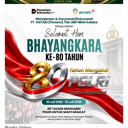
Berita Video