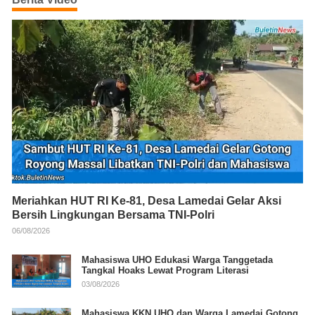
Meriahkan HUT RI Ke-81, Desa Lamedai Gelar Aksi
Bersih Lingkungan Bersama TNI-Polri
06/08/2026
Mahasiswa UHO Edukasi Warga Tanggetada
Tangkal Hoaks Lewat Program Literasi
03/08/2026
Mahasiswa KKN UHO dan Warga Lamedai Gotong