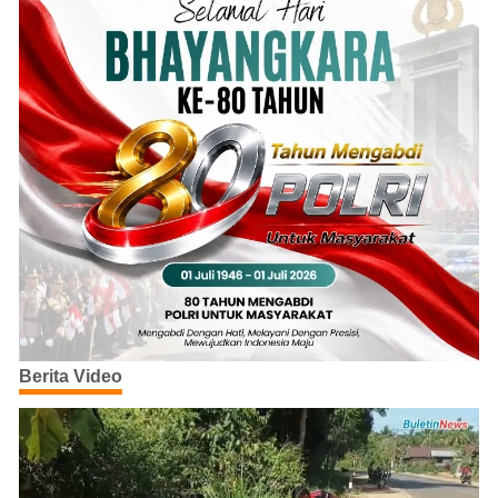
Berita Video