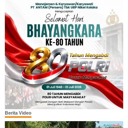
Berita Video