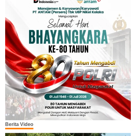
Berita Video