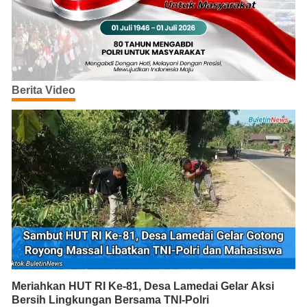
Berita Video
Meriahkan HUT RI Ke-81, Desa Lamedai Gelar Aksi
Bersih Lingkungan Bersama TNI-Polri