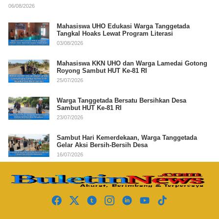
06/08/2026
Mahasiswa UHO Edukasi Warga Tanggetada
Tangkal Hoaks Lewat Program Literasi
03/08/2026
Mahasiswa KKN UHO dan Warga Lamedai Gotong
Royong Sambut HUT Ke-81 RI
25/07/2026
Warga Tanggetada Bersatu Bersihkan Desa
Sambut HUT Ke-81 RI
23/07/2026
Sambut Hari Kemerdekaan, Warga Tanggetada
Gelar Aksi Bersih-Bersih Desa
16/07/2026