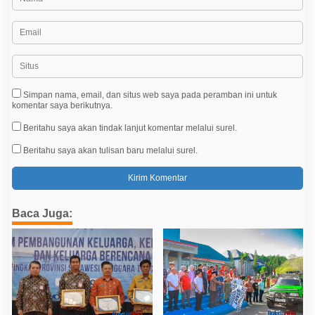
Simpan nama, email, dan situs web saya pada peramban ini untuk
komentar saya berikutnya.
Beritahu saya akan tindak lanjut komentar melalui surel.
Beritahu saya akan tulisan baru melalui surel.
Baca Juga: