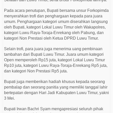
Pada acara penutupan, Bupati bersama unsur Forkopimda
menyerahkan trofi dan penghargaan kepada para juara
umum. Penghargaan kategori umum diserahkan langsung
oleh Bupati, kategori Lokal Luwu Timur oleh Wakapolres,
kategori Luwu Raya-Toraja-Enrekang oleh Pabung, dan
kategori Non Prestasi oleh Ketua DPRD Luwu Timur.
Selain trofi, para juara juga menerima uang pembinaan
tambahan dari Bupati Luwu Timur. Juara umum kategori
Open memperoleh Rp15 juta, kategori Lokal Luwu Timur
Rp10 juta, kategori Luwu Raya-Toraja-Enrekang Rp5 juta,
dan kategori Non Prestasi Rp5 juta.
Bupati juga memberikan hadiah khusus kepada seorang
pembalap dan seorang panitia yang memiliki tanggal lahir
bertepatan dengan Hari Jadi Kabupaten Luwu Timur, yakni
3 Mei.
Bupati Irwan Bachri Syam mengapresiasi seluruh pihak