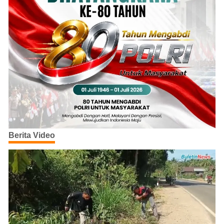
Berita Video