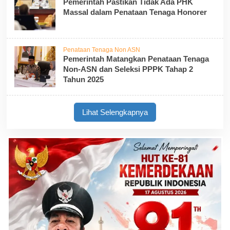
Pemerintah Pastikan Tidak Ada PHK
Massal dalam Penataan Tenaga Honorer
Penataan Tenaga Non ASN
Pemerintah Matangkan Penataan Tenaga
Non-ASN dan Seleksi PPPK Tahap 2
Tahun 2025
Lihat Selengkapnya