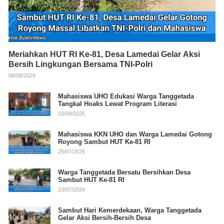
Meriahkan HUT RI Ke-81, Desa Lamedai Gelar Aksi
Bersih Lingkungan Bersama TNI-Polri
06/08/2026
Mahasiswa UHO Edukasi Warga Tanggetada
Tangkal Hoaks Lewat Program Literasi
03/08/2026
Mahasiswa KKN UHO dan Warga Lamedai Gotong
Royong Sambut HUT Ke-81 RI
25/07/2026
Warga Tanggetada Bersatu Bersihkan Desa
Sambut HUT Ke-81 RI
23/07/2026
Sambut Hari Kemerdekaan, Warga Tanggetada
Gelar Aksi Bersih-Bersih Desa