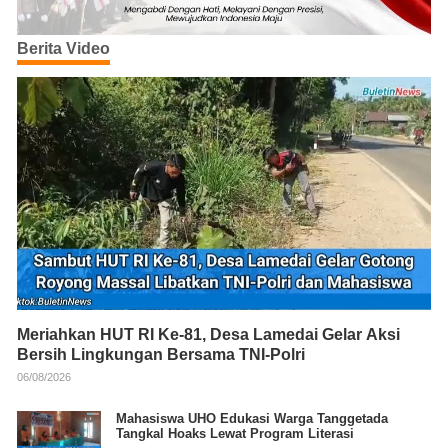
Berita Video
Meriahkan HUT RI Ke-81, Desa Lamedai Gelar Aksi
Bersih Lingkungan Bersama TNI-Polri
06/08/2026
Mahasiswa UHO Edukasi Warga Tanggetada
Tangkal Hoaks Lewat Program Literasi