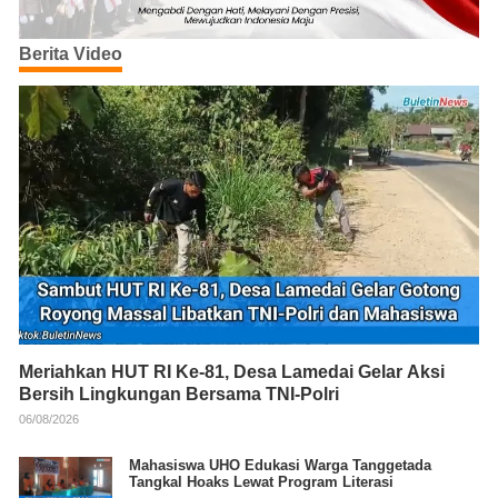
Berita Video
Meriahkan HUT RI Ke-81, Desa Lamedai Gelar Aksi
Bersih Lingkungan Bersama TNI-Polri
06/08/2026
Mahasiswa UHO Edukasi Warga Tanggetada
Tangkal Hoaks Lewat Program Literasi