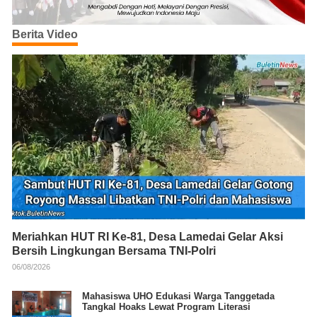
Berita Video
Meriahkan HUT RI Ke-81, Desa Lamedai Gelar Aksi
Bersih Lingkungan Bersama TNI-Polri
06/08/2026
Mahasiswa UHO Edukasi Warga Tanggetada
Tangkal Hoaks Lewat Program Literasi