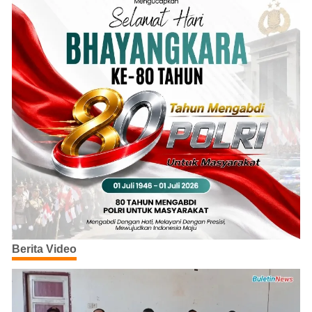
Berita Video