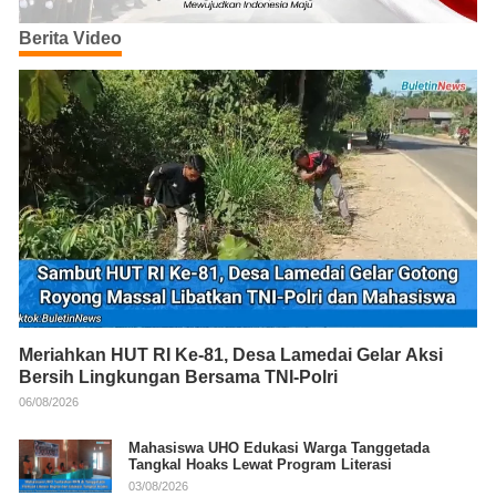
Berita Video
Meriahkan HUT RI Ke-81, Desa Lamedai Gelar Aksi
Bersih Lingkungan Bersama TNI-Polri
06/08/2026
Mahasiswa UHO Edukasi Warga Tanggetada
Tangkal Hoaks Lewat Program Literasi
03/08/2026