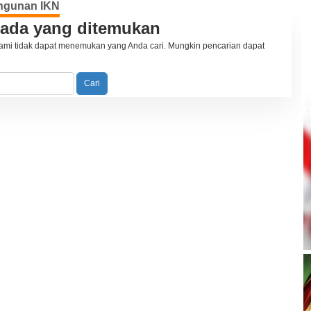
gunan IKN
 ada yang ditemukan
ami tidak dapat menemukan yang Anda cari. Mungkin pencarian dapat