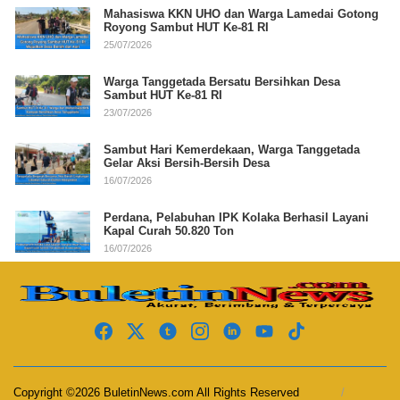
Mahasiswa KKN UHO dan Warga Lamedai Gotong
Royong Sambut HUT Ke-81 RI
25/07/2026
Warga Tanggetada Bersatu Bersihkan Desa
Sambut HUT Ke-81 RI
23/07/2026
Sambut Hari Kemerdekaan, Warga Tanggetada
Gelar Aksi Bersih-Bersih Desa
16/07/2026
Perdana, Pelabuhan IPK Kolaka Berhasil Layani
Kapal Curah 50.820 Ton
16/07/2026
Copyright ©2026 BuletinNews.com All Rights Reserved