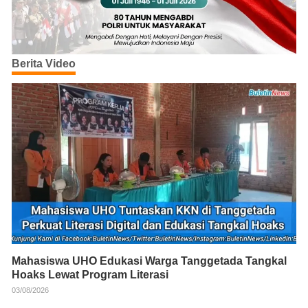
Berita Video
Mahasiswa UHO Edukasi Warga Tanggetada Tangkal
Hoaks Lewat Program Literasi
03/08/2026