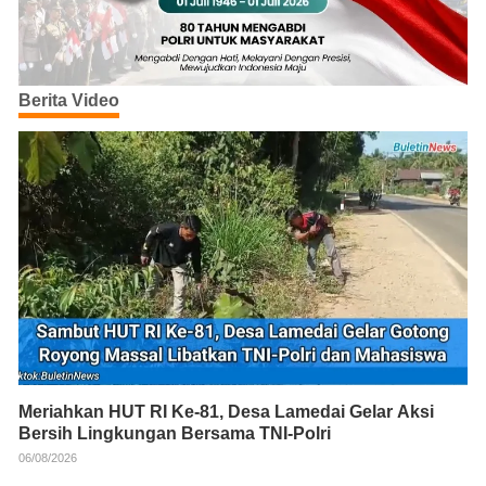
Berita Video
Meriahkan HUT RI Ke-81, Desa Lamedai Gelar Aksi
Bersih Lingkungan Bersama TNI-Polri
06/08/2026