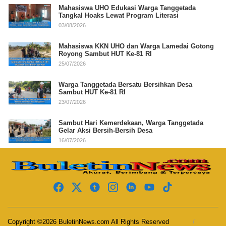
Mahasiswa UHO Edukasi Warga Tanggetada
Tangkal Hoaks Lewat Program Literasi
03/08/2026
Mahasiswa KKN UHO dan Warga Lamedai Gotong
Royong Sambut HUT Ke-81 RI
25/07/2026
Warga Tanggetada Bersatu Bersihkan Desa
Sambut HUT Ke-81 RI
23/07/2026
Sambut Hari Kemerdekaan, Warga Tanggetada
Gelar Aksi Bersih-Bersih Desa
16/07/2026
Copyright ©2026 BuletinNews.com All Rights Reserved