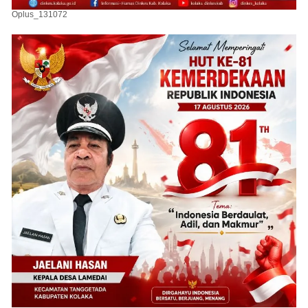
Oplus_131072