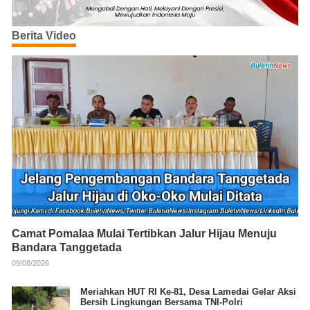
Berita Video
Camat Pomalaa Mulai Tertibkan Jalur Hijau Menuju
Bandara Tanggetada
09/08/2026
Meriahkan HUT RI Ke-81, Desa Lamedai Gelar Aksi
Bersih Lingkungan Bersama TNI-Polri