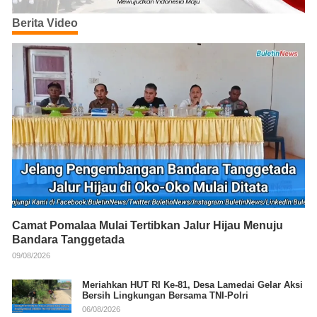
Berita Video
Camat Pomalaa Mulai Tertibkan Jalur Hijau Menuju
Bandara Tanggetada
09/08/2026
Meriahkan HUT RI Ke-81, Desa Lamedai Gelar Aksi
Bersih Lingkungan Bersama TNI-Polri
06/08/2026