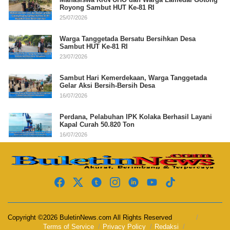
Royong Sambut HUT Ke-81 RI
25/07/2026
Warga Tanggetada Bersatu Bersihkan Desa
Sambut HUT Ke-81 RI
23/07/2026
Sambut Hari Kemerdekaan, Warga Tanggetada
Gelar Aksi Bersih-Bersih Desa
16/07/2026
Perdana, Pelabuhan IPK Kolaka Berhasil Layani
Kapal Curah 50.820 Ton
16/07/2026
Copyright ©2026 BuletinNews.com All Rights Reserved
Terms of Service
Privacy Policy
Redaksi