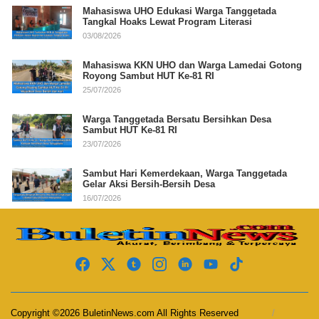
Mahasiswa UHO Edukasi Warga Tanggetada
Tangkal Hoaks Lewat Program Literasi
03/08/2026
Mahasiswa KKN UHO dan Warga Lamedai Gotong
Royong Sambut HUT Ke-81 RI
25/07/2026
Warga Tanggetada Bersatu Bersihkan Desa
Sambut HUT Ke-81 RI
23/07/2026
Sambut Hari Kemerdekaan, Warga Tanggetada
Gelar Aksi Bersih-Bersih Desa
16/07/2026
Copyright ©2026 BuletinNews.com All Rights Reserved