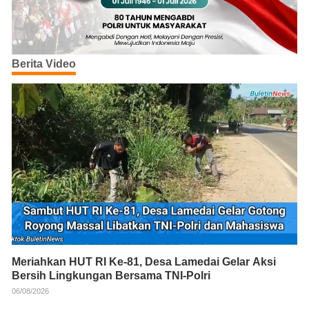
Berita Video
Meriahkan HUT RI Ke-81, Desa Lamedai Gelar Aksi
Bersih Lingkungan Bersama TNI-Polri
06/08/2026