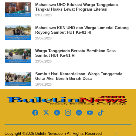
Mahasiswa UHO Edukasi Warga Tanggetada
Tangkal Hoaks Lewat Program Literasi
03/08/2026
Mahasiswa KKN UHO dan Warga Lamedai Gotong
Royong Sambut HUT Ke-81 RI
25/07/2026
Warga Tanggetada Bersatu Bersihkan Desa
Sambut HUT Ke-81 RI
23/07/2026
Sambut Hari Kemerdekaan, Warga Tanggetada
Gelar Aksi Bersih-Bersih Desa
16/07/2026
Copyright ©2026 BuletinNews.com All Rights Reserved