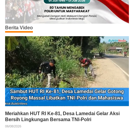
Berita Video
Meriahkan HUT RI Ke-81, Desa Lamedai Gelar Aksi
Bersih Lingkungan Bersama TNI-Polri
06/08/2026