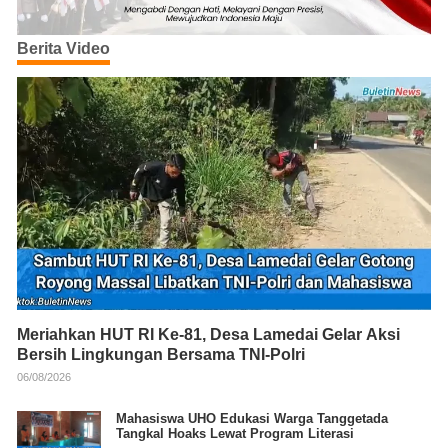
Berita Video
Meriahkan HUT RI Ke-81, Desa Lamedai Gelar Aksi
Bersih Lingkungan Bersama TNI-Polri
06/08/2026
Mahasiswa UHO Edukasi Warga Tanggetada
Tangkal Hoaks Lewat Program Literasi