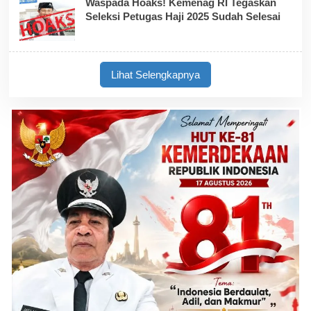
Waspada Hoaks! Kemenag RI Tegaskan
Seleksi Petugas Haji 2025 Sudah Selesai
Lihat Selengkapnya