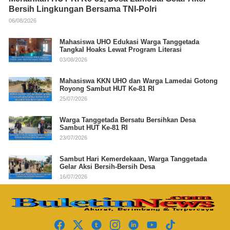
Bersih Lingkungan Bersama TNI-Polri
06/08/2026
Mahasiswa UHO Edukasi Warga Tanggetada
Tangkal Hoaks Lewat Program Literasi
03/08/2026
Mahasiswa KKN UHO dan Warga Lamedai Gotong
Royong Sambut HUT Ke-81 RI
25/07/2026
Warga Tanggetada Bersatu Bersihkan Desa
Sambut HUT Ke-81 RI
23/07/2026
Sambut Hari Kemerdekaan, Warga Tanggetada
Gelar Aksi Bersih-Bersih Desa
16/07/2026