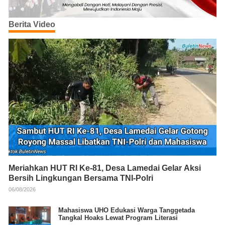
Berita Video
Meriahkan HUT RI Ke-81, Desa Lamedai Gelar Aksi
Bersih Lingkungan Bersama TNI-Polri
06/08/2026
Mahasiswa UHO Edukasi Warga Tanggetada
Tangkal Hoaks Lewat Program Literasi