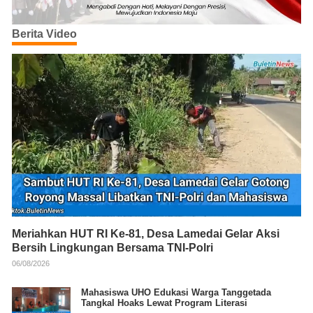
Berita Video
Meriahkan HUT RI Ke-81, Desa Lamedai Gelar Aksi
Bersih Lingkungan Bersama TNI-Polri
06/08/2026
Mahasiswa UHO Edukasi Warga Tanggetada
Tangkal Hoaks Lewat Program Literasi