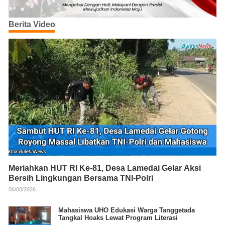
Berita Video
Meriahkan HUT RI Ke-81, Desa Lamedai Gelar Aksi
Bersih Lingkungan Bersama TNI-Polri
06/08/2026
Mahasiswa UHO Edukasi Warga Tanggetada
Tangkal Hoaks Lewat Program Literasi