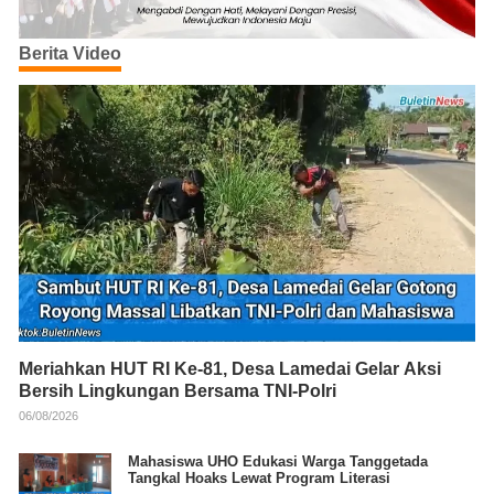
Berita Video
Meriahkan HUT RI Ke-81, Desa Lamedai Gelar Aksi
Bersih Lingkungan Bersama TNI-Polri
06/08/2026
Mahasiswa UHO Edukasi Warga Tanggetada
Tangkal Hoaks Lewat Program Literasi