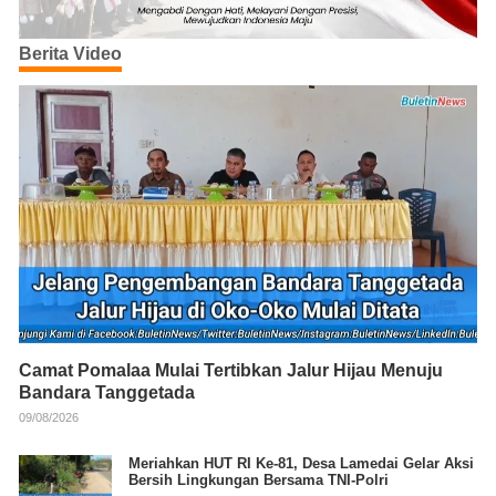
Berita Video
Camat Pomalaa Mulai Tertibkan Jalur Hijau Menuju
Bandara Tanggetada
09/08/2026
Meriahkan HUT RI Ke-81, Desa Lamedai Gelar Aksi
Bersih Lingkungan Bersama TNI-Polri