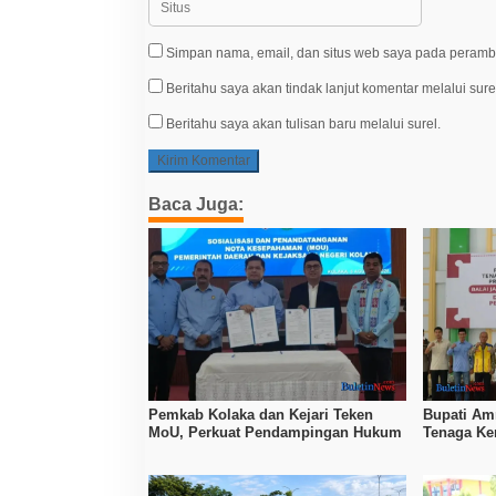
Simpan nama, email, dan situs web saya pada peramba
Beritahu saya akan tindak lanjut komentar melalui sure
Beritahu saya akan tulisan baru melalui surel.
Baca Juga:
Pemkab Kolaka dan Kejari Teken
Bupati Amr
MoU, Perkuat Pendampingan Hukum
Tenaga Ker
Tingkatka