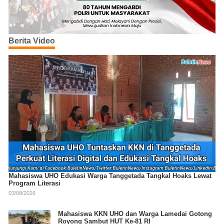
Berita Video
Mahasiswa UHO Edukasi Warga Tanggetada Tangkal Hoaks Lewat
Program Literasi
03/08/2026
Mahasiswa KKN UHO dan Warga Lamedai Gotong
Royong Sambut HUT Ke-81 RI