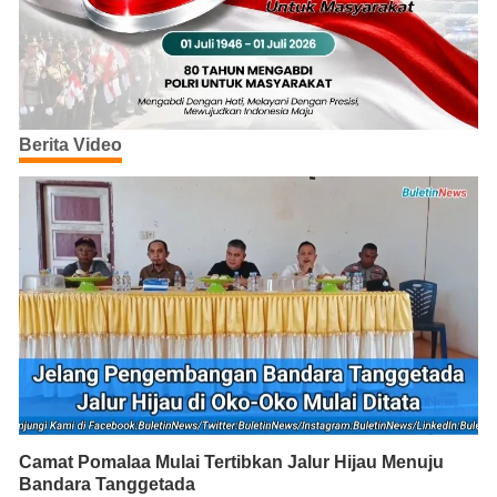
Berita Video
Camat Pomalaa Mulai Tertibkan Jalur Hijau Menuju
Bandara Tanggetada