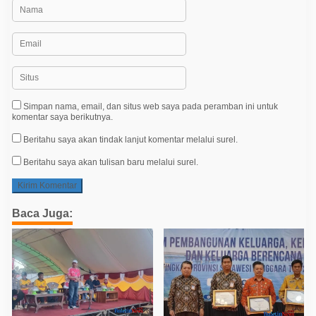
Simpan nama, email, dan situs web saya pada peramban ini untuk
komentar saya berikutnya.
Beritahu saya akan tindak lanjut komentar melalui surel.
Beritahu saya akan tulisan baru melalui surel.
Baca Juga: