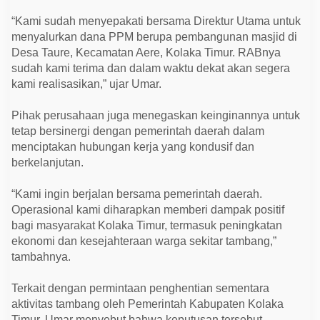
“Kami sudah menyepakati bersama Direktur Utama untuk
menyalurkan dana PPM berupa pembangunan masjid di
Desa Taure, Kecamatan Aere, Kolaka Timur. RABnya
sudah kami terima dan dalam waktu dekat akan segera
kami realisasikan,” ujar Umar.
Pihak perusahaan juga menegaskan keinginannya untuk
tetap bersinergi dengan pemerintah daerah dalam
menciptakan hubungan kerja yang kondusif dan
berkelanjutan.
“Kami ingin berjalan bersama pemerintah daerah.
Operasional kami diharapkan memberi dampak positif
bagi masyarakat Kolaka Timur, termasuk peningkatan
ekonomi dan kesejahteraan warga sekitar tambang,”
tambahnya.
Terkait dengan permintaan penghentian sementara
aktivitas tambang oleh Pemerintah Kabupaten Kolaka
Timur, Umar menyebut bahwa keputusan tersebut