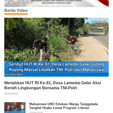
Berita Video
Meriahkan HUT RI Ke-81, Desa Lamedai Gelar Aksi
Bersih Lingkungan Bersama TNI-Polri
06/08/2026
Mahasiswa UHO Edukasi Warga Tanggetada
Tangkal Hoaks Lewat Program Literasi
03/08/2026