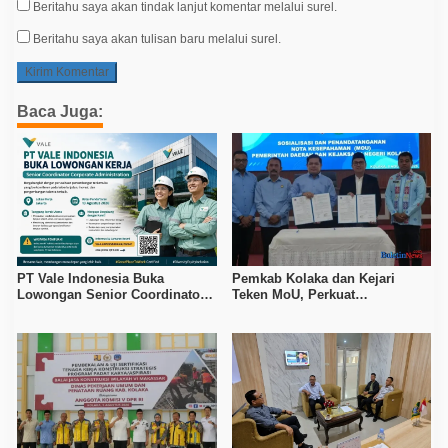
Beritahu saya akan tindak lanjut komentar melalui surel.
Beritahu saya akan tulisan baru melalui surel.
Baca Juga:
PT Vale Indonesia Buka
Pemkab Kolaka dan Kejari
Lowongan Senior Coordinator
Teken MoU, Perkuat
Corporate Administration
Pendampingan Hukum