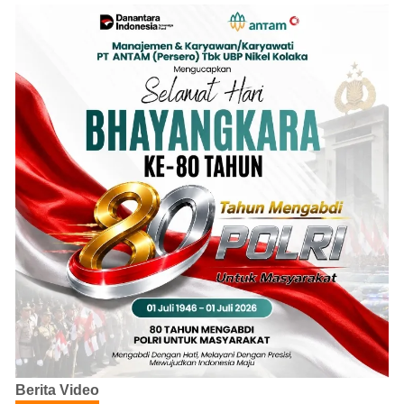
Berita Video