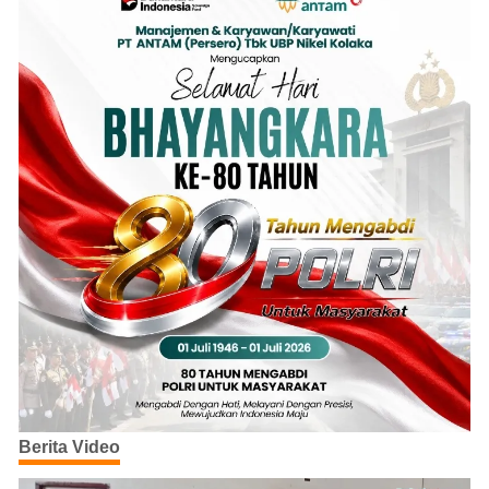
Berita Video