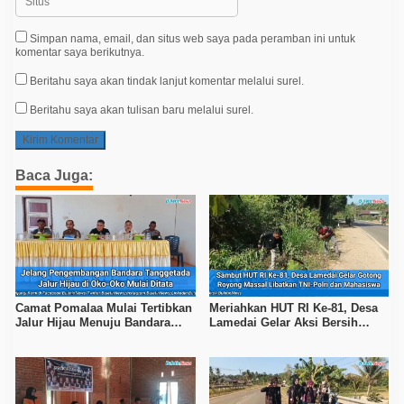
Simpan nama, email, dan situs web saya pada peramban ini untuk
komentar saya berikutnya.
Beritahu saya akan tindak lanjut komentar melalui surel.
Beritahu saya akan tulisan baru melalui surel.
Baca Juga:
Camat Pomalaa Mulai Tertibkan
Meriahkan HUT RI Ke-81, Desa
Jalur Hijau Menuju Bandara
Lamedai Gelar Aksi Bersih
Tanggetada
Lingkungan Bersama TNI-Polri