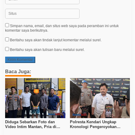
Simpan nama, email, dan situs web saya pada peramban ini untuk
komentar saya berikutnya.
Beritahu saya akan tindak lanjut komentar melalui surel.
Beritahu saya akan tulisan baru melalui surel.
Baca Juga:
Diduga Sebarkan Foto dan
Polresta Kendari Ungkap
Video Intim Mantan, Pria di
Kronologi Pengeroyokan
Kendari Diproses Polda Sultra
Tewaskan Pemuda, Empat