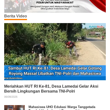
Berita Video
Meriahkan HUT RI Ke-81, Desa Lamedai Gelar Aksi
Bersih Lingkungan Bersama TNI-Polri
06/08/2026
Mahasiswa UHO Edukasi Warga Tanggetada