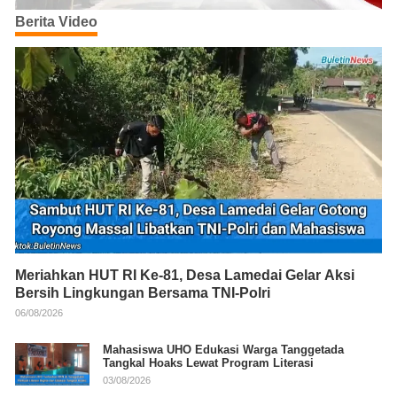
Berita Video
Meriahkan HUT RI Ke-81, Desa Lamedai Gelar Aksi
Bersih Lingkungan Bersama TNI-Polri
06/08/2026
Mahasiswa UHO Edukasi Warga Tanggetada
Tangkal Hoaks Lewat Program Literasi
03/08/2026