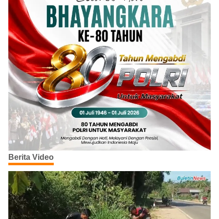
Berita Video