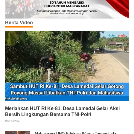
Berita Video
Meriahkan HUT RI Ke-81, Desa Lamedai Gelar Aksi
Bersih Lingkungan Bersama TNI-Polri
06/08/2026
Mahasiswa UHO Edukasi Warga Tanggetada