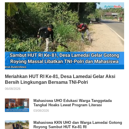
Meriahkan HUT RI Ke-81, Desa Lamedai Gelar Aksi
Bersih Lingkungan Bersama TNI-Polri
06/08/2026
Mahasiswa UHO Edukasi Warga Tanggetada
Tangkal Hoaks Lewat Program Literasi
03/08/2026
Mahasiswa KKN UHO dan Warga Lamedai Gotong
Royong Sambut HUT Ke-81 RI