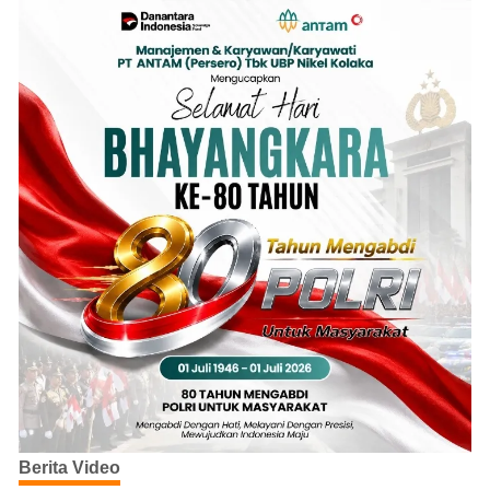
Berita Video