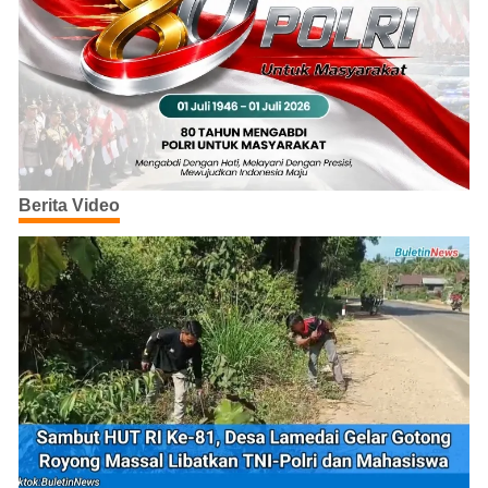
Berita Video