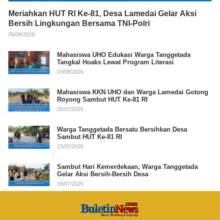
Meriahkan HUT RI Ke-81, Desa Lamedai Gelar Aksi
Bersih Lingkungan Bersama TNI-Polri
06/08/2026
Mahasiswa UHO Edukasi Warga Tanggetada
Tangkal Hoaks Lewat Program Literasi
03/08/2026
Mahasiswa KKN UHO dan Warga Lamedai Gotong
Royong Sambut HUT Ke-81 RI
25/07/2026
Warga Tanggetada Bersatu Bersihkan Desa
Sambut HUT Ke-81 RI
23/07/2026
Sambut Hari Kemerdekaan, Warga Tanggetada
Gelar Aksi Bersih-Bersih Desa
16/07/2026