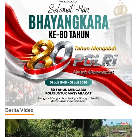
Berita Video