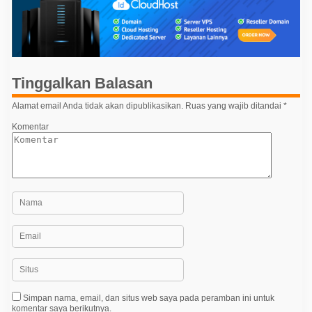
g
a
s
i
p
Tinggalkan Balasan
o
Alamat email Anda tidak akan dipublikasikan.
Ruas yang wajib ditandai
*
s
Komentar
Simpan nama, email, dan situs web saya pada peramban ini untuk
komentar saya berikutnya.