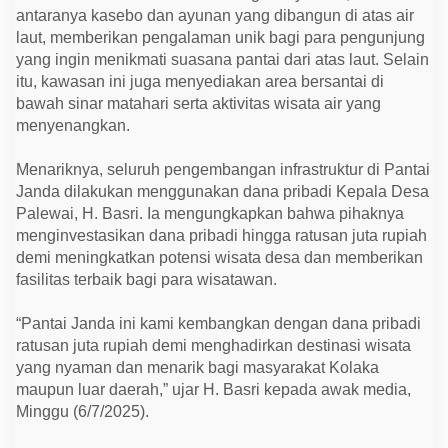
a
antaranya kasebo dan ayunan yang dibangun di atas air
s
i
laut, memberikan pengalaman unik bagi para pengunjung
W
yang ingin menikmati suasana pantai dari atas laut. Selain
i
itu, kawasan ini juga menyediakan area bersantai di
s
a
bawah sinar matahari serta aktivitas wisata air yang
t
menyenangkan.
a
d
e
Menariknya, seluruh pengembangan infrastruktur di Pantai
n
g
Janda dilakukan menggunakan dana pribadi Kepala Desa
a
Palewai, H. Basri. Ia mengungkapkan bahwa pihaknya
n
D
menginvestasikan dana pribadi hingga ratusan juta rupiah
a
demi meningkatkan potensi wisata desa dan memberikan
n
a
fasilitas terbaik bagi para wisatawan.
P
r
i
“Pantai Janda ini kami kembangkan dengan dana pribadi
b
ratusan juta rupiah demi menghadirkan destinasi wisata
a
d
yang nyaman dan menarik bagi masyarakat Kolaka
i
maupun luar daerah,” ujar H. Basri kepada awak media,
Minggu (6/7/2025).