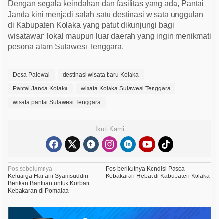
Dengan segala keindahan dan fasilitas yang ada, Pantai
Janda kini menjadi salah satu destinasi wisata unggulan
di Kabupaten Kolaka yang patut dikunjungi bagi
wisatawan lokal maupun luar daerah yang ingin menikmati
pesona alam Sulawesi Tenggara.
Desa Palewai
destinasi wisata baru Kolaka
Pantai Janda Kolaka
wisata Kolaka Sulawesi Tenggara
wisata pantai Sulawesi Tenggara
Ikuti Kami
N
Pos sebelumnya
Pos berikutnya
Kondisi Pasca
Keluarga Hariani Syamsuddin
Kebakaran Hebat di Kabupaten Kolaka
a
Berikan Bantuan untuk Korban
Kebakaran di Pomalaa
v
i