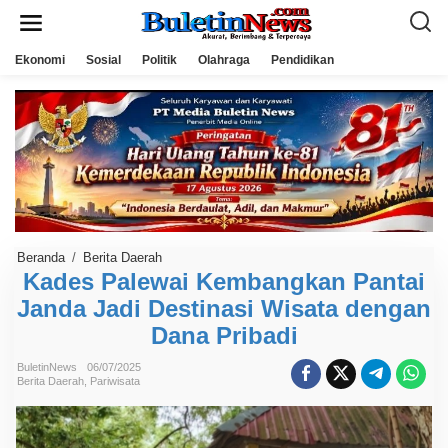
L
e
w
a
Ekonomi
Sosial
Politik
Olahraga
Pendidikan
t
i
k
e
k
o
n
t
e
n
Beranda
/
Berita Daerah
K
a
Kades Palewai Kembangkan Pantai
d
Janda Jadi Destinasi Wisata dengan
e
s
Dana Pribadi
P
a
l
BuletinNews
06/07/2025
e
Berita Daerah
,
Pariwisata
w
a
i
K